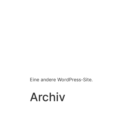
Eine andere WordPress-Site.
Archiv